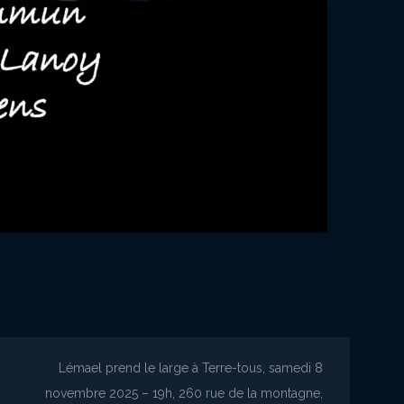
Lémael prend le large à Terre-tous, samedi 8
novembre 2025 – 19h, 260 rue de la montagne,