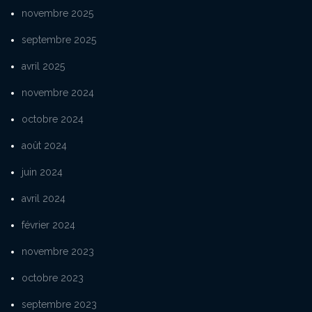
novembre 2025
septembre 2025
avril 2025
novembre 2024
octobre 2024
août 2024
juin 2024
avril 2024
février 2024
novembre 2023
octobre 2023
septembre 2023