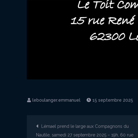
15 septembre 2025
Navigation
Lémael prend le large aux Compagnons du
Nautile, samedi 27 septembre 2025 – 19h, 60 rue