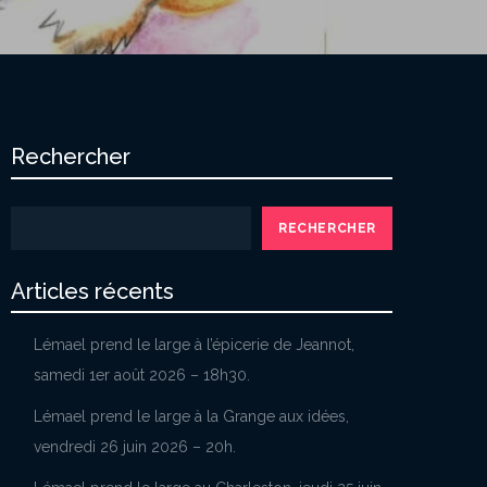
Rechercher
RECHERCHER
Articles récents
Lémael prend le large à l’épicerie de Jeannot,
samedi 1er août 2026 – 18h30.
Lémael prend le large à la Grange aux idées,
vendredi 26 juin 2026 – 20h.