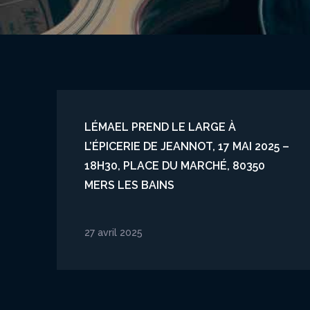
LÉMAEL PREND LE LARGE À
L’ÉPICERIE DE JEANNOT, 17 MAI 2025 –
18H30, PLACE DU MARCHÉ, 80350
MERS LES BAINS
27 avril 2025