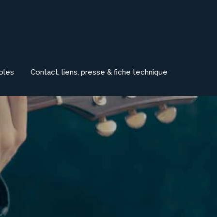
roles
Contact, liens, presse & fiche technique