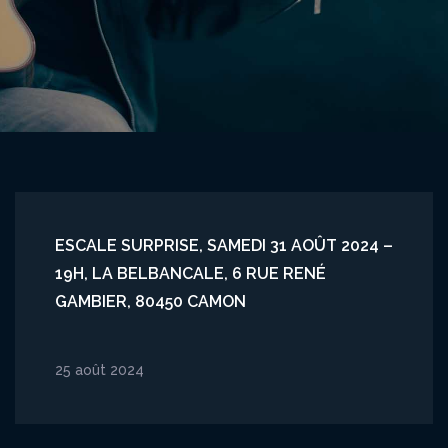
ESCALE SURPRISE, SAMEDI 31 AOÛT 2024 –
19H, LA BELBANCALE, 6 RUE RENÉ
GAMBIER, 80450 CAMON
25 août 2024