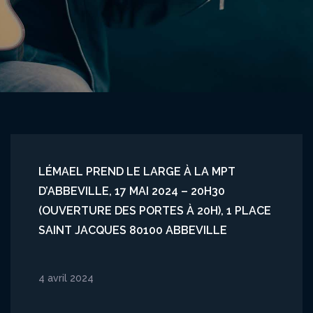
LÉMAEL PREND LE LARGE À LA MPT
D’ABBEVILLE, 17 MAI 2024 – 20H30
(OUVERTURE DES PORTES À 20H), 1 PLACE
SAINT JACQUES 80100 ABBEVILLE
4 avril 2024