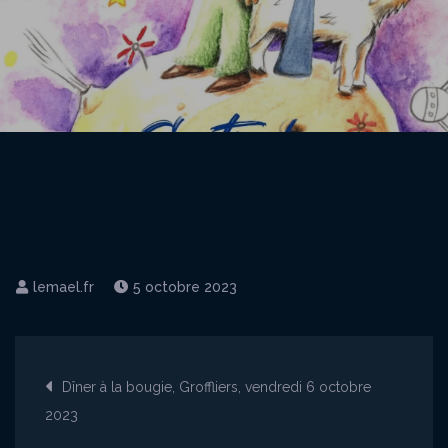
5 octobre 2023
Navigation
Dîner à la bougie, Groffliers, vendredi 6 octobre
2023
de