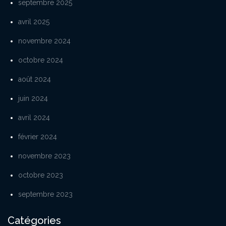
septembre 2025
avril 2025
novembre 2024
octobre 2024
août 2024
juin 2024
avril 2024
février 2024
novembre 2023
octobre 2023
septembre 2023
Catégories